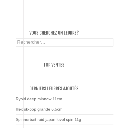
VOUS CHERCHEZ UN LEURRE?
Rechercher :
TOP VENTES
DERNIERS LEURRES AJOUTÉS
Ryobi deep minnow 11cm
Illex sk-pop grande 6.5cm
Spinnerbait raid japan level spin 11g