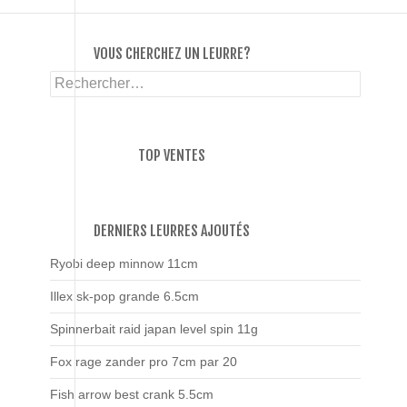
VOUS CHERCHEZ UN LEURRE?
Rechercher :
TOP VENTES
DERNIERS LEURRES AJOUTÉS
Ryobi deep minnow 11cm
Illex sk-pop grande 6.5cm
Spinnerbait raid japan level spin 11g
Fox rage zander pro 7cm par 20
Fish arrow best crank 5.5cm