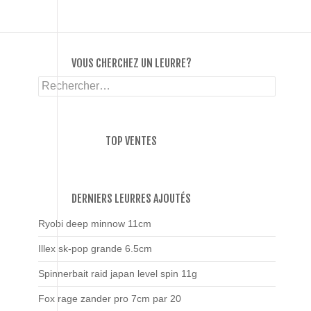
VOUS CHERCHEZ UN LEURRE?
Rechercher :
TOP VENTES
DERNIERS LEURRES AJOUTÉS
Ryobi deep minnow 11cm
Illex sk-pop grande 6.5cm
Spinnerbait raid japan level spin 11g
Fox rage zander pro 7cm par 20