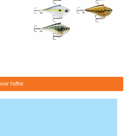
voir l'offre